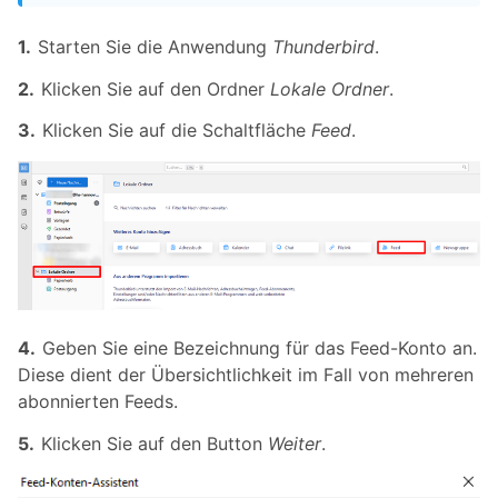
Starten Sie die Anwendung
Thunderbird
.
Klicken Sie auf den Ordner
Lokale Ordner
.
Klicken Sie auf die Schaltfläche
Feed
.
Geben Sie eine Bezeichnung für das Feed-Konto an.
Diese dient der Übersichtlichkeit im Fall von mehreren
abonnierten Feeds.
Klicken Sie auf den Button
Weiter
.