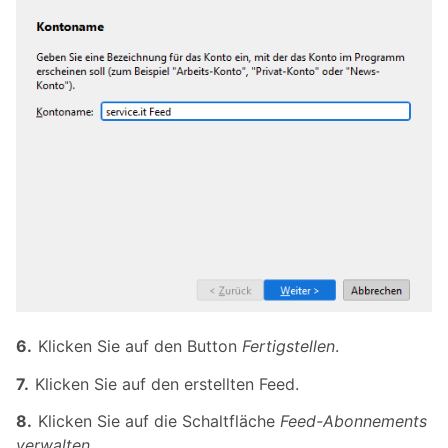
Klicken Sie auf den Button
Fertigstellen
.
Klicken Sie auf den erstellten Feed.
Klicken Sie auf die Schaltfläche
Feed-Abonnements
verwalten
.