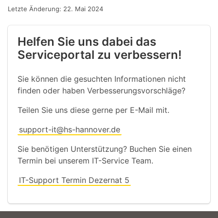
Letzte Änderung: 22. Mai 2024
Helfen Sie uns dabei das
Serviceportal zu verbessern!
Sie können die gesuchten Informationen nicht
finden oder haben Verbesserungsvorschläge?
Teilen Sie uns diese gerne per E-Mail mit.
support-it@hs-hannover.de
Sie benötigen Unterstützung? Buchen Sie einen
Termin bei unserem IT-Service Team.
IT-Support Termin Dezernat 5