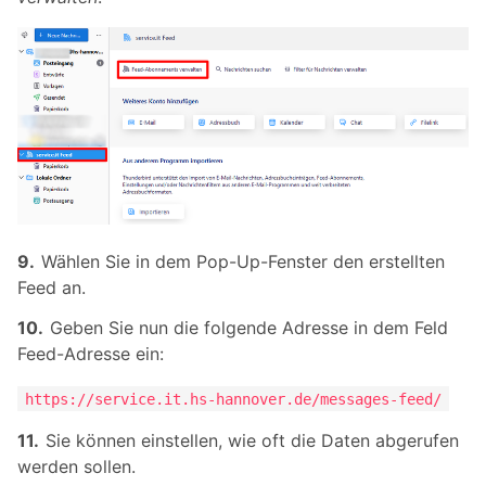
Wählen Sie in dem Pop-Up-Fenster den erstellten
Feed an.
Geben Sie nun die folgende Adresse in dem Feld
Feed-Adresse ein:
https://service.it.hs-hannover.de/messages-feed/
Sie können einstellen, wie oft die Daten abgerufen
werden sollen.