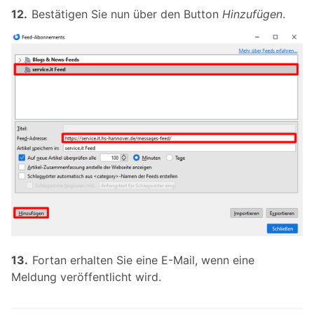
Bestätigen Sie nun über den Button
Hinzufügen
.
Fortan erhalten Sie eine E-Mail, wenn eine
Meldung veröffentlicht wird.