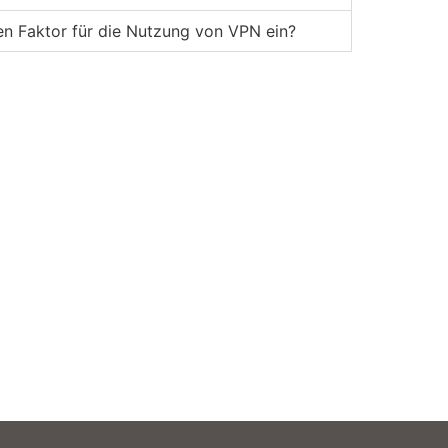
ten Faktor für die Nutzung von VPN ein?