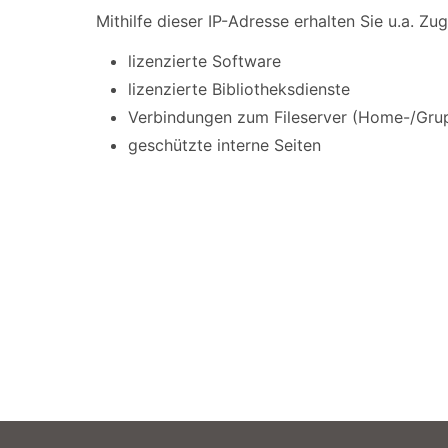
Mithilfe dieser IP-Adresse erhalten Sie u.a. Zug
lizenzierte Software
lizenzierte Bibliotheksdienste
Verbindungen zum Fileserver (Home-/Gru
geschützte interne Seiten