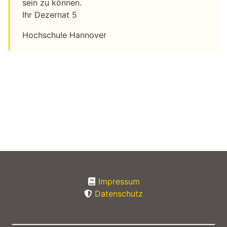
sein zu können.
Ihr Dezernat 5
Hochschule Hannover
Impressum
Datenschutz