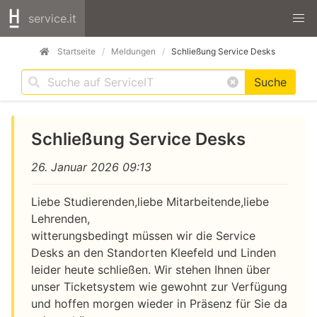
service.it
Startseite
Meldungen
Schließung Service Desks
Suche
Schließung Service Desks
26. Januar 2026 09:13
Liebe Studierenden,liebe Mitarbeitende,liebe
Lehrenden,
witterungsbedingt müssen wir die Service
Desks an den Standorten Kleefeld und Linden
leider heute schließen. Wir stehen Ihnen über
unser Ticketsystem wie gewohnt zur Verfügung
und hoffen morgen wieder in Präsenz für Sie da