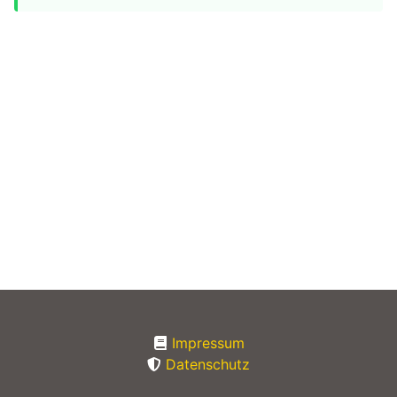
Impressum
Datenschutz