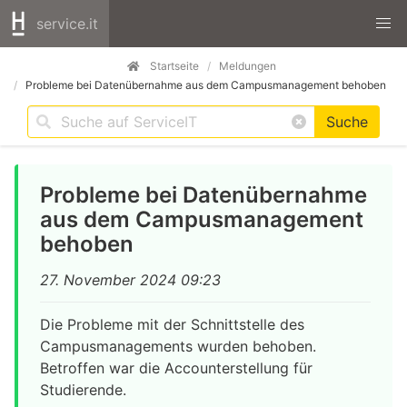
service.it
Startseite
Meldungen
Probleme bei Datenübernahme aus dem Campusmanagement behoben
Suche
Probleme bei Datenübernahme
aus dem Campusmanagement
behoben
27. November 2024 09:23
Die Probleme mit der Schnittstelle des
Campusmanagements wurden behoben.
Betroffen war die Accounterstellung für
Studierende.