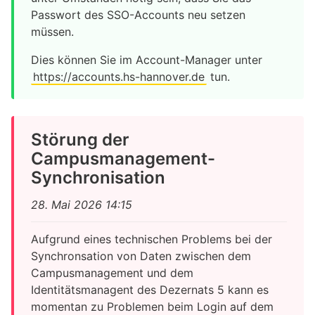
Passwort des SSO-Accounts neu setzen
müssen.
Dies können Sie im Account-Manager unter
https://accounts.hs-hannover.de
tun.
Störung der
Campusmanagement-
Synchronisation
28. Mai 2026 14:15
Aufgrund eines technischen Problems bei der
Synchronsation von Daten zwischen dem
Campusmanagement und dem
Identitätsmanagent des Dezernats 5 kann es
momentan zu Problemen beim Login auf dem